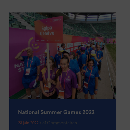
National Summer Games 2022
/
51 Commentaires
23 juin 2022