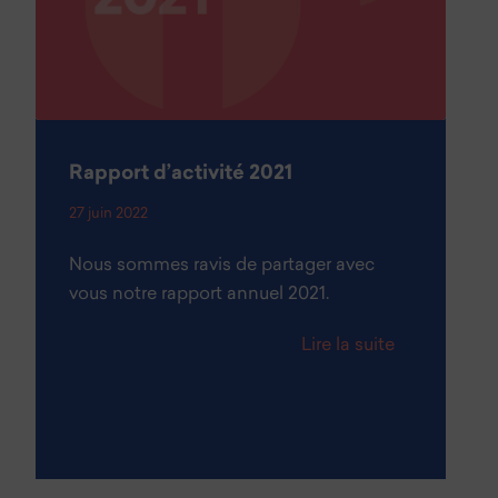
Rapport d’activité 2021
27 juin 2022
Nous sommes ravis de partager avec
vous notre rapport annuel 2021.
Lire la suite