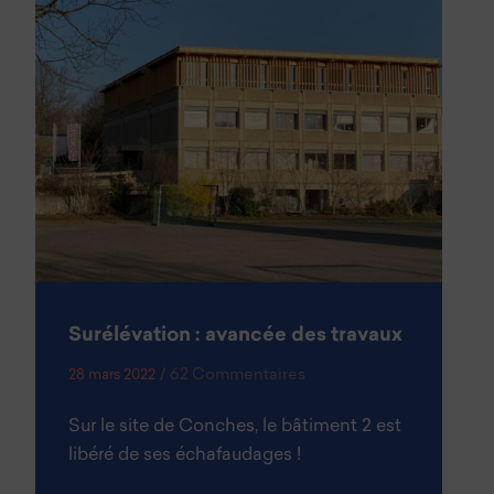
Surélévation : avancée des travaux
/
62 Commentaires
28 mars 2022
Sur le site de Conches, le bâtiment 2 est
libéré de ses échafaudages !