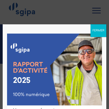
FERMER
ACTUALITÉS