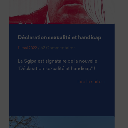
Déclaration sexualité et handicap
/
52 Commentaires
11 mai 2022
La Sgipa est signataire de la nouvelle
"Déclaration sexualité et handicap" !
Lire la suite