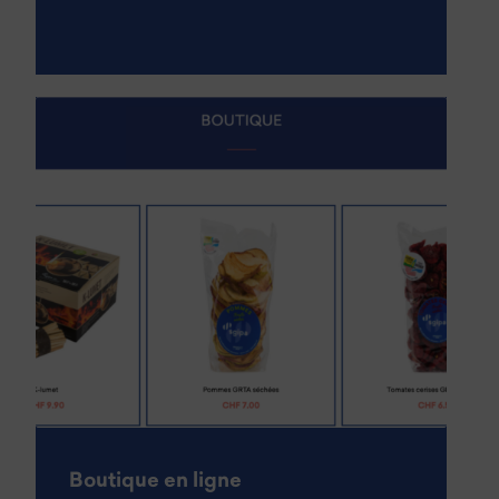
Boutique en ligne