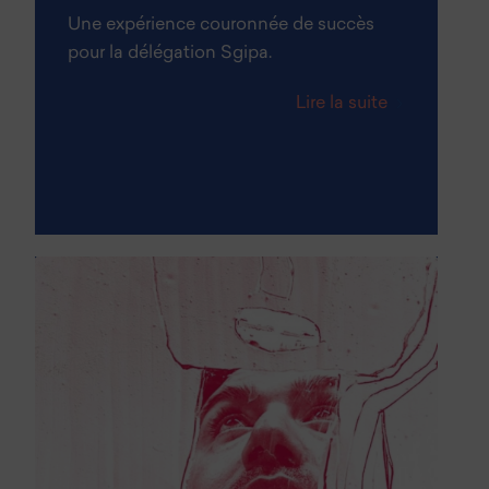
Une expérience couronnée de succès
pour la délégation Sgipa.
Lire la suite