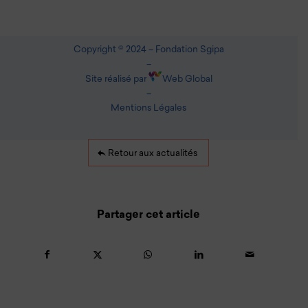
Copyright © 2024 – Fondation Sgipa
–
Site réalisé par
Web Global
–
Mentions Légales
Retour aux actualités
Partager cet article