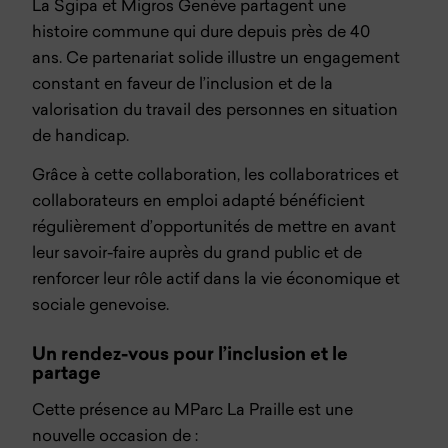
La Sgipa et Migros Genève partagent une
histoire commune qui dure depuis près de 40
ans. Ce partenariat solide illustre un engagement
constant en faveur de l’inclusion et de la
valorisation du travail des personnes en situation
de handicap.
Grâce à cette collaboration, les collaboratrices et
collaborateurs en emploi adapté bénéficient
régulièrement d’opportunités de mettre en avant
leur savoir-faire auprès du grand public et de
renforcer leur rôle actif dans la vie économique et
sociale genevoise.
Un rendez-vous pour l’inclusion et le
partage
Cette présence au MParc La Praille est une
nouvelle occasion de :