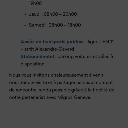
19h00
Jeudi : 08h00 – 20h00
Samedi : 08h00 – 18h00
Accès en transports publics
: ligne TPG 11
– arrêt Alexandre-Gavard
Stationnement
: parking voitures et vélos à
disposition
Nous vous invitons chaleureusement à venir
nous rendre visite et à partager ce beau moment
de rencontre, rendu possible grâce à la fidélité de
notre partenariat avec Migros Genève.