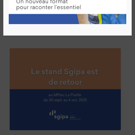
Partager cet article