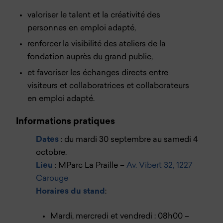
valoriser le talent et la créativité des
personnes en emploi adapté,
renforcer la visibilité des ateliers de la
fondation auprès du grand public,
et favoriser les échanges directs entre
visiteurs et collaboratrices et collaborateurs
en emploi adapté.
Informations pratiques
Dates
: du mardi 30 septembre au samedi 4
octobre.
Lieu
: MParc La Praille –
Av. Vibert 32, 1227
Carouge
Horaires du stand
:
Mardi, mercredi et vendredi : 08h00 –