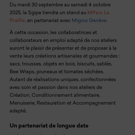
Du mardi 30 septembre au samedi 4 octobre
2025, la Sgipa tiendra un stand au
MParc La
Praille
, en partenariat avec
Migros Genève
.
À cette occasion, les collaboratrices et
collaborateurs en emploi adapté de nos ateliers
auront le plaisir de présenter et de proposer à la
vente leurs créations artisanales et gourmandes :
sacs, trousses, objets en bois, biscuits, sablés,
Bee Wraps, pruneaux et tomates séchées.
Autant de réalisations uniques, confectionnées
avec soin et passion dans nos ateliers de
Création, Conditionnement alimentaire,
Menuiserie, Restauration et Accompagnement
adapté.
Un partenariat de longue date