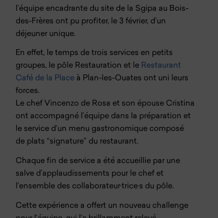
l’équipe encadrante du site de la Sgipa au Bois-
des-Frères ont pu profiter, le 3 février, d’un
déjeuner unique.
En effet, le temps de trois services en petits
groupes, le pôle Restauration et le
Restaurant
Café de la Place
à Plan-les-Ouates ont uni leurs
forces.
Le chef Vincenzo de Rosa et son épouse Cristina
ont accompagné l’équipe dans la préparation et
le service d’un menu gastronomique composé
de plats “signature” du restaurant.
Chaque fin de service a été accueillie par une
salve d’applaudissements pour le chef et
l’ensemble des collaborateur·trice·s du pôle.
Cette expérience a offert un nouveau challenge