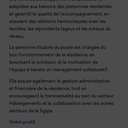
adaptées aux besoins des personnes résidentes
et garantit la qualité de l’accompagnement, en
assurant des relations harmonieuses avec les
familles, les répondants légaux et les acteurs du
réseau.
La personne titulaire du poste est chargée du
bon fonctionnement de la résidence, en
favorisant la cohésion et la motivation de
l’équipe à travers un management collaboratif.
Elle assure également la gestion administrative
et financière de la résidence, tout en
encourageant la transversalité au sein du secteur
Hébergements et la collaboration avec les autres
secteurs de la Sgipa.
Votre profil