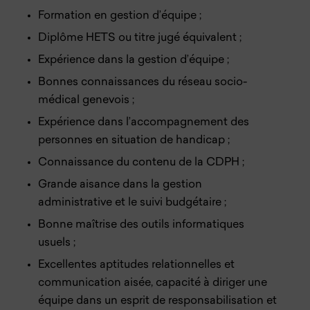
Formation en gestion d’équipe ;
Diplôme HETS ou titre jugé équivalent ;
Expérience dans la gestion d’équipe ;
Bonnes connaissances du réseau socio-
médical genevois ;
Expérience dans l’accompagnement des
personnes en situation de handicap ;
Connaissance du contenu de la CDPH ;
Grande aisance dans la gestion
administrative et le suivi budgétaire ;
Bonne maîtrise des outils informatiques
usuels ;
Excellentes aptitudes relationnelles et
communication aisée, capacité à diriger une
équipe dans un esprit de responsabilisation et