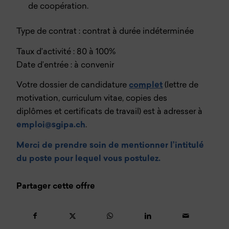
de coopération.
Type de contrat : contrat à durée indéterminée
Taux d’activité : 80 à 100%
Date d’entrée : à convenir
Votre dossier de candidature
complet
(lettre de
motivation, curriculum vitae, copies des
diplômes et certificats de travail) est à adresser à
emploi@sgipa.ch
.
Merci de prendre soin de mentionner l’intitulé
du poste pour lequel vous postulez.
Partager cette offre