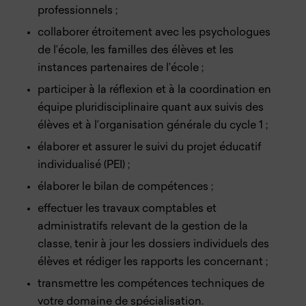
professionnels ;
collaborer étroitement avec les psychologues
de l’école, les familles des élèves et les
instances partenaires de l’école ;
participer à la réflexion et à la coordination en
équipe pluridisciplinaire quant aux suivis des
élèves et à l’organisation générale du cycle 1 ;
élaborer et assurer le suivi du projet éducatif
individualisé (PEI) ;
élaborer le bilan de compétences ;
effectuer les travaux comptables et
administratifs relevant de la gestion de la
classe, tenir à jour les dossiers individuels des
élèves et rédiger les rapports les concernant ;
transmettre les compétences techniques de
votre domaine de spécialisation.