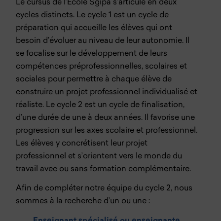
Le cursus de l’Ecole Sgipa s’articule en deux
cycles distincts. Le cycle 1 est un cycle de
préparation qui accueille les élèves qui ont
besoin d’évoluer au niveau de leur autonomie. Il
se focalise sur le développement de leurs
compétences préprofessionnelles, scolaires et
sociales pour permettre à chaque élève de
construire un projet professionnel individualisé et
réaliste. Le cycle 2 est un cycle de finalisation,
d’une durée de une à deux années. Il favorise une
progression sur les axes scolaire et professionnel.
Les élèves y concrétisent leur projet
professionnel et s’orientent vers le monde du
travail avec ou sans formation complémentaire.
Afin de compléter notre équipe du cycle 2, nous
sommes à la recherche d’un ou une :
Enseignant
spécialisé ou enseignante