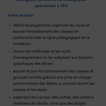
spécialisé
e
à 75%
Votre mission
définir le programme, organiser les cours et
assurer l’encadrement des classes en
conformité avec la ligne pédagogique de la
fondation ;
choisir les méthodes et les outils
d’enseignement en les adaptant aux besoins
spécifiques des élèves ;
assurer le bon fonctionnement des classes et
groupes confiés grâce à une prise en charge
personnalisée des élèves, y compris durant les
pauses et les repas ;
organiser des camps, des sorties, des visites à
l’extérieur de l’école ; ainsi que des stages