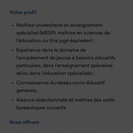
Votre profil
Maîtrise universitaire en enseignement
spécialisé (MESP), maîtrise en sciences de
l’éducation ou titre jugé équivalent ;
Expérience dans le domaine de
l’encadrement de jeunes à besoins éducatifs
particuliers, dans l’enseignement spécialisé
et/ou dans l’éducation spécialisée ;
Connaissance du réseau socio-éducatif
genevois ;
Aisance rédactionnelle et maîtrise des outils
bureautiques courants.
Nous offrons