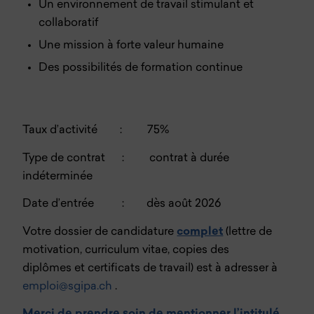
Un environnement de travail stimulant et
collaboratif
Une mission à forte valeur humaine
Des possibilités de formation continue
Taux d’activité : 75%
Type de contrat : contrat à durée
indéterminée
Date d’entrée : dès août 2026
Votre dossier de candidature
complet
(lettre de
motivation, curriculum vitae, copies des
diplômes et certificats de travail) est à adresser à
emploi@sgipa.ch
.