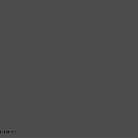
te usine