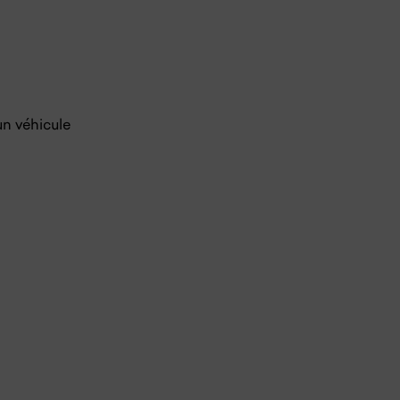
un véhicule